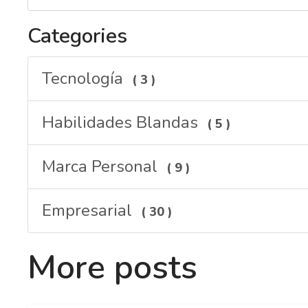
Categories
Tecnología
( 3 )
Habilidades Blandas
( 5 )
Marca Personal
( 9 )
Empresarial
( 30 )
More posts