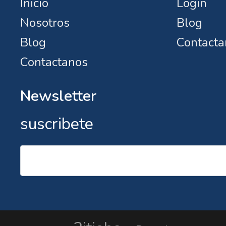
Inicio
Login
Nosotros
Blog
Blog
Contacta
Contactanos
Newsletter
suscribete
Email