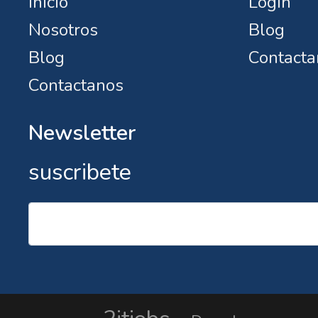
Inicio
Login
Nosotros
Blog
Blog
Contacta
Contactanos
Newsletter
suscribete
Email