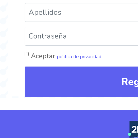
Aceptar
politica de privacidad
Reg